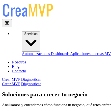
Servicios
Automatizaciones
Dashboards
Aplicaciones internas
MV
Nosotros
Blog
Contacto
Crear MVP
Diagnosticar
Crear MVP
Diagnosticar
Soluciones para crecer tu negocio
Analisamos y entendemos cómo funciona tu negocio, qué retos enfrentas