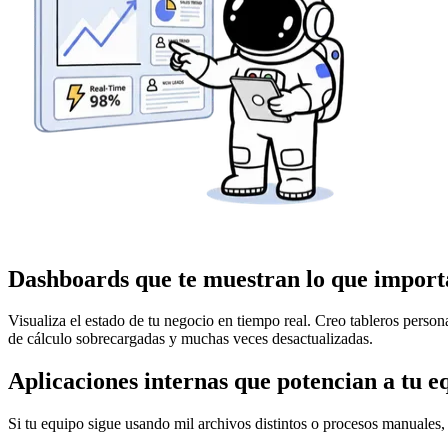
Dashboards que te muestran lo que import
Visualiza el estado de tu negocio en tiempo real. Creo tableros perso
de cálculo sobrecargadas y muchas veces desactualizadas.
Aplicaciones internas que potencian a tu e
Si tu equipo sigue usando mil archivos distintos o procesos manuales,