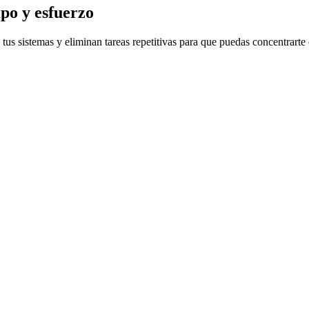
po y esfuerzo
tus sistemas y eliminan tareas repetitivas para que puedas concentrarte