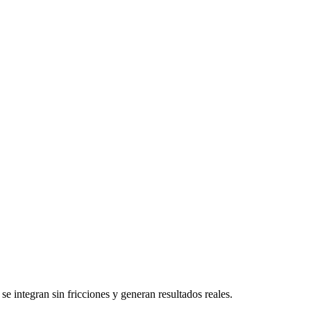
 integran sin fricciones y generan resultados reales.