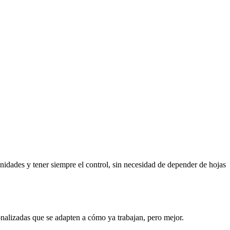
nidades y tener siempre el control, sin necesidad de depender de hojas
onalizadas que se adapten a cómo ya trabajan, pero mejor.