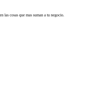
 en las cosas que mas suman a tu negocio.