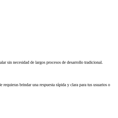
r sin necesidad de largos procesos de desarrollo tradicional.
e requieras brindar una respuesta rápida y clara para tus usuarios o