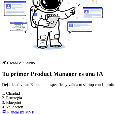
CreaMVP Studio
Tu primer Product Manager es una IA
Deja de adivinar. Estructura, especifica y valida tu startup con la pr
1.
Claridad
2.
Estrategia
3.
Blueprint
4.
Validacion
Planear mi MVP