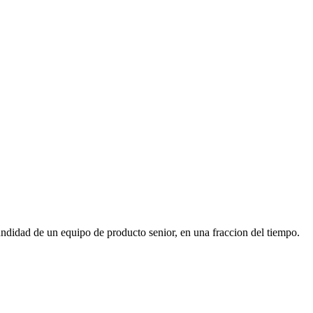
ofundidad de un equipo de producto senior, en una fraccion del tiempo.