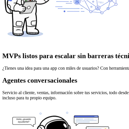
MVPs listos para escalar sin barreras técn
¿Tienes una idea para una app con miles de usuarios? Con herramienta
Agentes conversacionales
Servicio al cliente, ventas, información sobre tus servicios, todo desd
incluso para tu propio equipo.