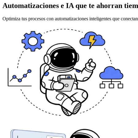
Automatizaciones e IA que te ahorran tiem
Optimiza tus procesos con automatizaciones inteligentes que conectan 