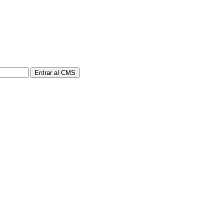
Entrar al CMS