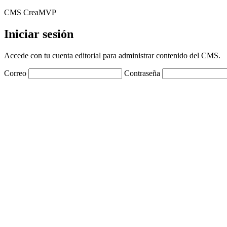
CMS CreaMVP
Iniciar sesión
Accede con tu cuenta editorial para administrar contenido del CMS.
Correo
Contraseña